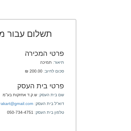
תשלום עבור מ
פרטי המכירה
תיאור:
תמיכה
סכום לחיוב:
200.00 ₪
פרטי בית העסק
שם בית העסק:
ש.ק.ד אחזקות בע"מ
דוא"ל בית העסק:
srakart@gmail.com
טלפון בית העסק:
050-734-4751