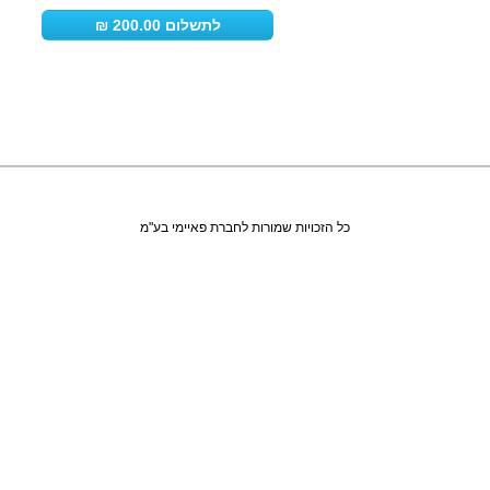
כל הזכויות שמורות לחברת פאיימי בע"מ