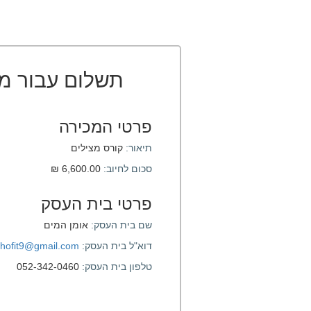
תשלום עבור מ
פרטי המכירה
תיאור:
קורס מצילים
סכום לחיוב:
6,600.00 ₪
פרטי בית העסק
שם בית העסק:
אומן המים
דוא"ל בית העסק:
hofit9@gmail.com
טלפון בית העסק:
052-342-0460