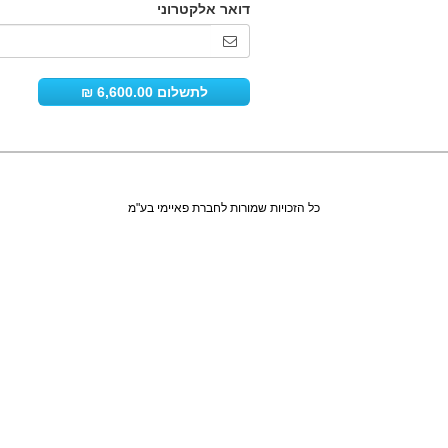
כל הזכויות שמורות לחברת פאיימי בע"מ