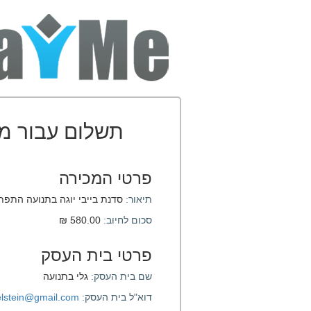
תשלום עבור מ
פרטי המכירה
תיאור:
סדנת בייבי יוגה בתנועה התפת
סכום לחיוב:
580.00 ₪
פרטי בית העסק
שם בית העסק:
גלי בתנועה
דוא"ל בית העסק:
gelstein@gmail.com