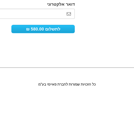
כל הזכויות שמורות לחברת פאיימי בע"מ