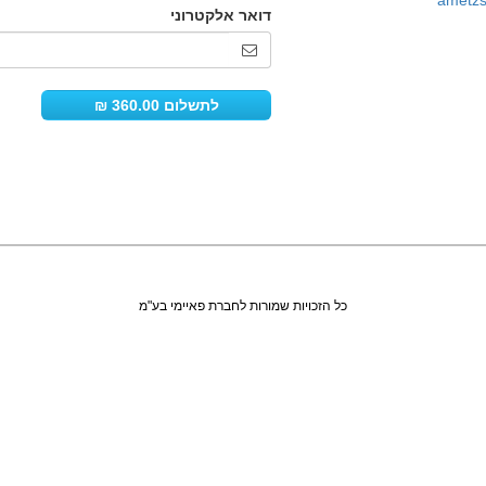
ametzs
כל הזכויות שמורות לחברת פאיימי בע"מ